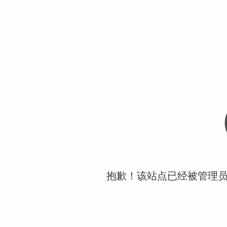
抱歉！该站点已经被管理