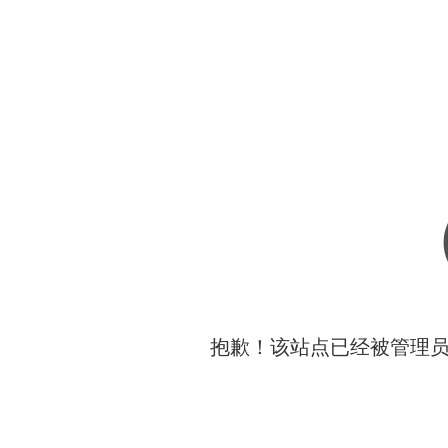
抱歉！该站点已经被管理